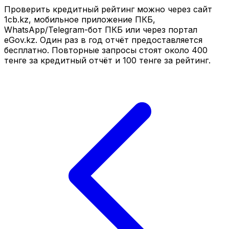
Проверить кредитный рейтинг можно через сайт
1cb.kz, мобильное приложение ПКБ,
WhatsApp/Telegram-бот ПКБ или через портал
eGov.kz. Один раз в год отчёт предоставляется
бесплатно. Повторные запросы стоят около 400
тенге за кредитный отчёт и 100 тенге за рейтинг.