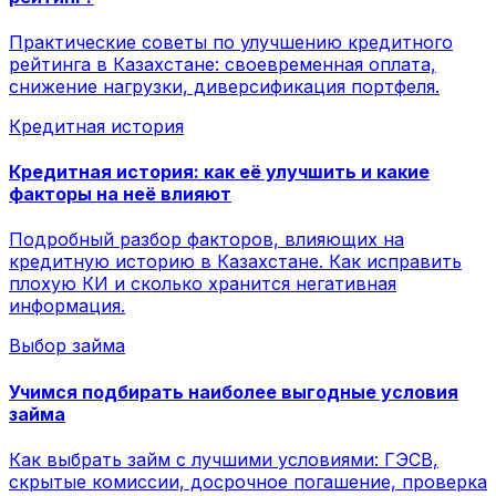
Практические советы по улучшению кредитного
рейтинга в Казахстане: своевременная оплата,
снижение нагрузки, диверсификация портфеля.
Кредитная история
Кредитная история: как её улучшить и какие
факторы на неё влияют
Подробный разбор факторов, влияющих на
кредитную историю в Казахстане. Как исправить
плохую КИ и сколько хранится негативная
информация.
Выбор займа
Учимся подбирать наиболее выгодные условия
займа
Как выбрать займ с лучшими условиями: ГЭСВ,
скрытые комиссии, досрочное погашение, проверка