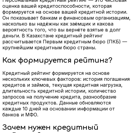
оценка вашей кредитоспособности, которая
формируется на основе вашей кредитной истории.
Он показывает банкам и финансовым организациям,
насколько вы надёжны как заёмщик и какова
вероятность того, что вы вернёте взятые в долг
деньги. В Казахстане кредитный рейтинг
рассчитывается Первым кредитным бюро (ПКБ) —
крупнейшим кредитным бюро страны.
Как формируется рейтинг?
Кредитный рейтинг формируется на основе
нескольких ключевых факторов: история погашения
кредитов и займов, текущая кредитная нагрузка,
длительность кредитной истории, количество
запросов на получение кредита, разнообразие
кредитных продуктов. Данные обновляются
каждые 10 дней на основании информации от
банков и МФО.
Зачем нужен кредитный