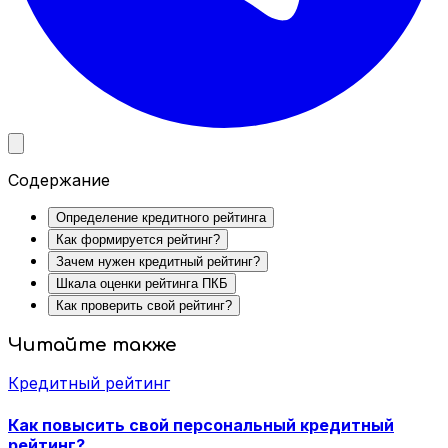
Содержание
Определение кредитного рейтинга
Как формируется рейтинг?
Зачем нужен кредитный рейтинг?
Шкала оценки рейтинга ПКБ
Как проверить свой рейтинг?
Читайте также
Кредитный рейтинг
Как повысить свой персональный кредитный
рейтинг?