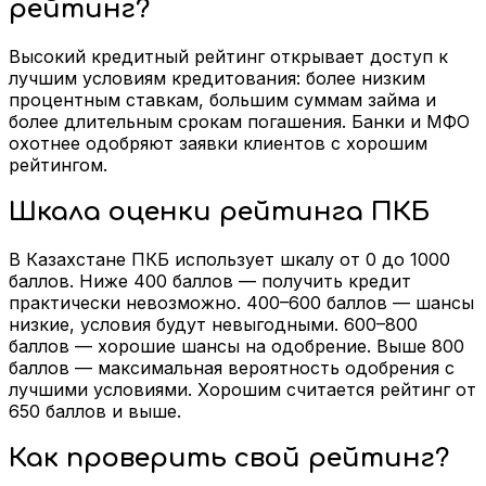
рейтинг?
Высокий кредитный рейтинг открывает доступ к
лучшим условиям кредитования: более низким
процентным ставкам, большим суммам займа и
более длительным срокам погашения. Банки и МФО
охотнее одобряют заявки клиентов с хорошим
рейтингом.
Шкала оценки рейтинга ПКБ
В Казахстане ПКБ использует шкалу от 0 до 1000
баллов. Ниже 400 баллов — получить кредит
практически невозможно. 400–600 баллов — шансы
низкие, условия будут невыгодными. 600–800
баллов — хорошие шансы на одобрение. Выше 800
баллов — максимальная вероятность одобрения с
лучшими условиями. Хорошим считается рейтинг от
650 баллов и выше.
Как проверить свой рейтинг?