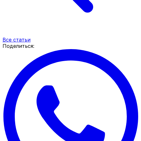
Все статьи
Поделиться: