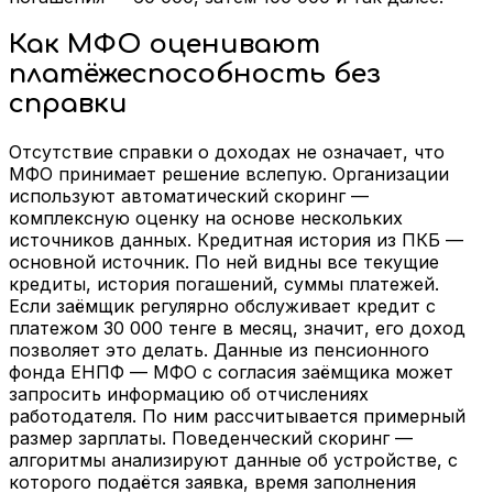
Как МФО оценивают
платёжеспособность без
справки
Отсутствие справки о доходах не означает, что
МФО принимает решение вслепую. Организации
используют автоматический скоринг —
комплексную оценку на основе нескольких
источников данных. Кредитная история из ПКБ —
основной источник. По ней видны все текущие
кредиты, история погашений, суммы платежей.
Если заёмщик регулярно обслуживает кредит с
платежом 30 000 тенге в месяц, значит, его доход
позволяет это делать. Данные из пенсионного
фонда ЕНПФ — МФО с согласия заёмщика может
запросить информацию об отчислениях
работодателя. По ним рассчитывается примерный
размер зарплаты. Поведенческий скоринг —
алгоритмы анализируют данные об устройстве, с
которого подаётся заявка, время заполнения