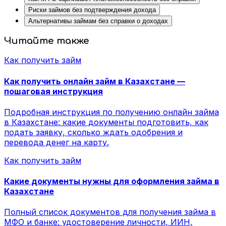
Риски займов без подтверждения дохода
Альтернативы займам без справки о доходах
Читайте также
Как получить займ
Как получить онлайн займ в Казахстане —
пошаговая инструкция
Подробная инструкция по получению онлайн займа
в Казахстане: какие документы подготовить, как
подать заявку, сколько ждать одобрения и
перевода денег на карту.
Как получить займ
Какие документы нужны для оформления займа в
Казахстане
Полный список документов для получения займа в
МФО и банке: удостоверение личности, ИИН,