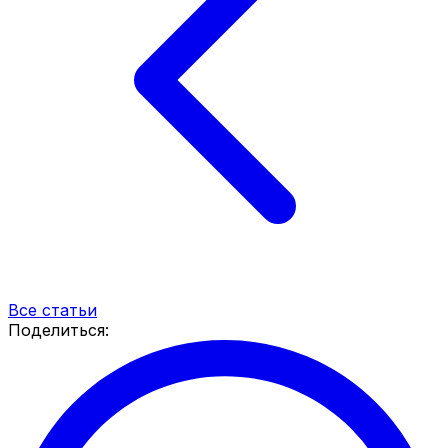
Все статьи
Поделиться: