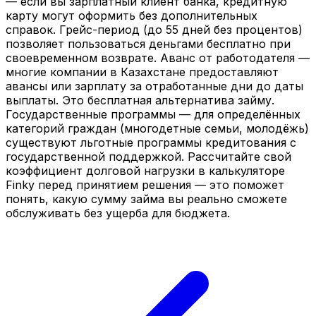
— если вы зарплатный клиент банка, кредитную
карту могут оформить без дополнительных
справок. Грейс-период (до 55 дней без процентов)
позволяет пользоваться деньгами бесплатно при
своевременном возврате. Аванс от работодателя —
многие компании в Казахстане предоставляют
авансы или зарплату за отработанные дни до даты
выплаты. Это бесплатная альтернатива займу.
Государственные программы — для определённых
категорий граждан (многодетные семьи, молодёжь)
существуют льготные программы кредитования с
государственной поддержкой. Рассчитайте свой
коэффициент долговой нагрузки в калькуляторе
Finky перед принятием решения — это поможет
понять, какую сумму займа вы реально сможете
обслуживать без ущерба для бюджета.