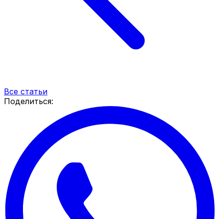
Все статьи
Поделиться: