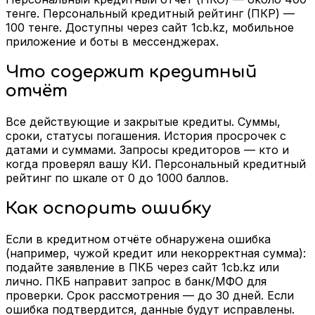
тенге. Персональный кредитный рейтинг (ПКР) —
100 тенге. Доступны через сайт 1cb.kz, мобильное
приложение и боты в мессенджерах.
Что содержит кредитный
отчёт
Все действующие и закрытые кредиты. Суммы,
сроки, статусы погашения. История просрочек с
датами и суммами. Запросы кредиторов — кто и
когда проверял вашу КИ. Персональный кредитный
рейтинг по шкале от 0 до 1000 баллов.
Как оспорить ошибку
Если в кредитном отчёте обнаружена ошибка
(например, чужой кредит или некорректная сумма):
подайте заявление в ПКБ через сайт 1cb.kz или
лично. ПКБ направит запрос в банк/МФО для
проверки. Срок рассмотрения — до 30 дней. Если
ошибка подтвердится, данные будут исправлены.