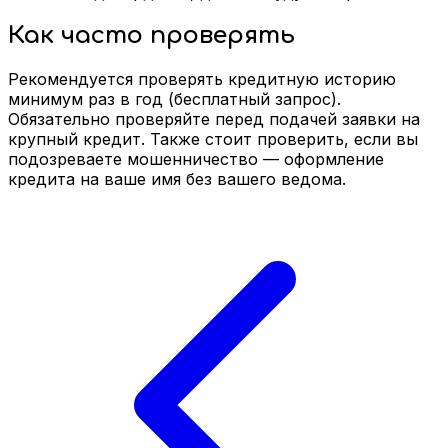
Как часто проверять
Рекомендуется проверять кредитную историю
минимум раз в год (бесплатный запрос).
Обязательно проверяйте перед подачей заявки на
крупный кредит. Также стоит проверить, если вы
подозреваете мошенничество — оформление
кредита на ваше имя без вашего ведома.