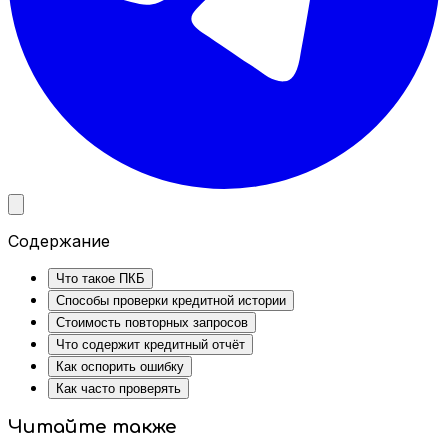
Содержание
Что такое ПКБ
Способы проверки кредитной истории
Стоимость повторных запросов
Что содержит кредитный отчёт
Как оспорить ошибку
Как часто проверять
Читайте также