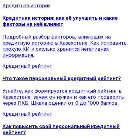
Кредитная история
Кредитная история: как её улучшить и какие
факторы на неё влияют
Подробный разбор факторов, влияющих на
кредитную историю в Казахстане. Как исправить
плохую КИ и сколько хранится негативная
информация.
Кредитный рейтинг
Что такое персональный кредитный рейтинг?
Узнайте, как формируется кредитный рейтинг в
Казахстане, зачем он нужен и как его проверить
через ПКБ. Шкала оценки от 0 до 1000 баллов.
Кредитный рейтинг
Как повысить свой персональный кредитный
рейтинг?