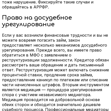
тоже нарушение. Фиксируйте такие случаи и
обращайтесь в АРРФР.
Право на досудебное
урегулирование
Если у вас возникли финансовые трудности и вы не
можете вовремя погасить займ, закон
предоставляет несколько механизмов досудебного
урегулирования. Прежде всего, вы имеете право
обратиться в МФО с заявлением о
реструктуризации задолженности. Кредитор обязан
рассмотреть ваше обращение и дать письменный
ответ. Реструктуризация может включать снижение
процентной ставки, продление срока займа,
предоставление каникул по платежам или списание
части начисленных штрафов. Вторым инструментом
является медиация — процедура урегулирования
спора с участием независимого медиатора.
Медиация проводится на добровольной основе
обеих сторон и обходится значительно дешевле
судебного процесса. Профессиональные медиаторы