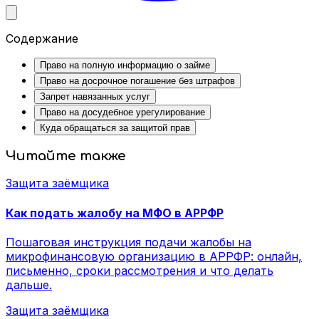
Содержание
Право на полную информацию о займе
Право на досрочное погашение без штрафов
Запрет навязанных услуг
Право на досудебное урегулирование
Куда обращаться за защитой прав
Читайте также
Защита заёмщика
Как подать жалобу на МФО в АРРФР
Пошаговая инструкция подачи жалобы на
микрофинансовую организацию в АРРФР: онлайн,
письменно, сроки рассмотрения и что делать
дальше.
Защита заёмщика