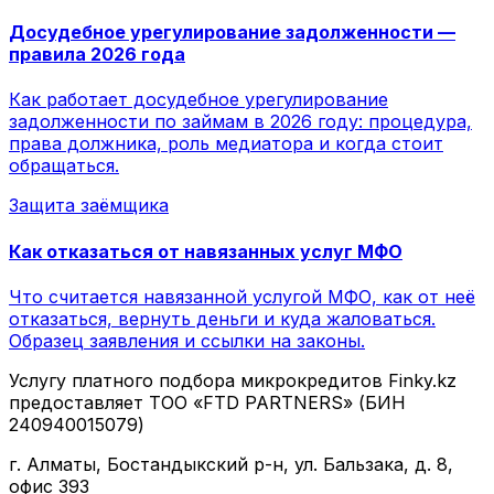
Досудебное урегулирование задолженности —
правила 2026 года
Как работает досудебное урегулирование
задолженности по займам в 2026 году: процедура,
права должника, роль медиатора и когда стоит
обращаться.
Защита заёмщика
Как отказаться от навязанных услуг МФО
Что считается навязанной услугой МФО, как от неё
отказаться, вернуть деньги и куда жаловаться.
Образец заявления и ссылки на законы.
Услугу платного подбора микрокредитов Finky.kz
предоставляет ТОО «FTD PARTNERS» (БИН
240940015079)
г. Алматы, Бостандыкский р-н, ул. Бальзака, д. 8,
офис 393