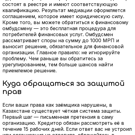
состоят в реестре и имеют соответствующую
квалификацию. Результат медиации оформляется
соглашением, которое имеет юридическую силу.
Кроме того, вы можете обратиться к финансовому
омбудсмену — это бесплатная процедура для
потребителей финансовых услуг. Омбудсмен
рассматривает споры на сумму до 1000 МРП и
выносит решение, обязательное для финансовой
организации. Главное правило: не игнорируйте
проблему. Чем раньше вы обратитесь за
урегулированием, тем больше шансов найти
приемлемое решение.
Куда обращаться за защитой
прав
Если ваши права как заёмщика нарушены, в
Казахстане существует чёткая система защиты.
Первый шаг — письменная претензия в саму
организацию. Кредитор обязан рассмотреть её в
течение 15 рабочих дней. Если ответ вас не устроил
или организация не ответила, обращайтесь в