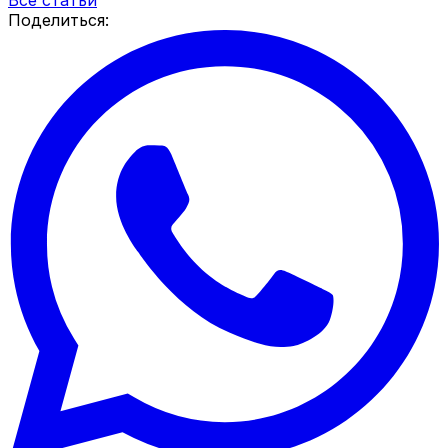
Поделиться: