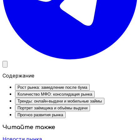
Содержание
Рост рынка: замедление после бума
Количество МФО: консолидация рынка
Тренды: онлайн-выдачи и мобильные займы
Портрет заёмщика и объёмы выдачи
Прогноз развития рынка
Читайте также
Новости рынка