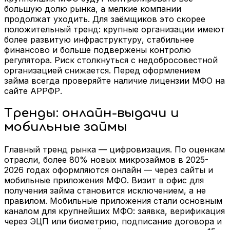
большую долю рынка, а мелкие компании
продолжат уходить. Для заёмщиков это скорее
положительный тренд: крупные организации имеют
более развитую инфраструктуру, стабильнее
финансово и больше подвержены контролю
регулятора. Риск столкнуться с недобросовестной
организацией снижается. Перед оформлением
займа всегда проверяйте наличие лицензии МФО на
сайте АРРФР.
Тренды: онлайн-выдачи и
мобильные займы
Главный тренд рынка — цифровизация. По оценкам
отрасли, более 80% новых микрозаймов в 2025-
2026 годах оформляются онлайн — через сайты и
мобильные приложения МФО. Визит в офис для
получения займа становится исключением, а не
правилом. Мобильные приложения стали основным
каналом для крупнейших МФО: заявка, верификация
через ЭЦП или биометрию, подписание договора и