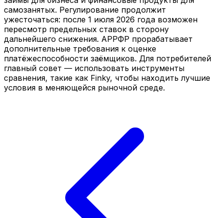
самозанятых. Регулирование продолжит
ужесточаться: после 1 июля 2026 года возможен
пересмотр предельных ставок в сторону
дальнейшего снижения. АРРФР прорабатывает
дополнительные требования к оценке
платёжеспособности заёмщиков. Для потребителей
главный совет — использовать инструменты
сравнения, такие как Finky, чтобы находить лучшие
условия в меняющейся рыночной среде.