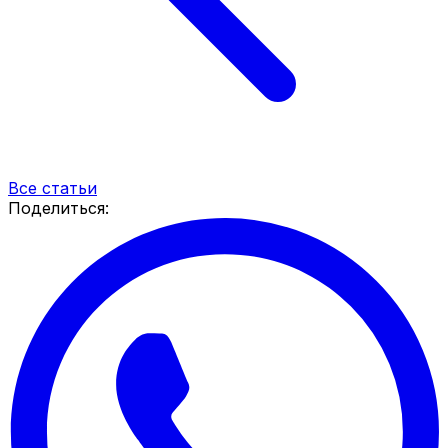
Все статьи
Поделиться: