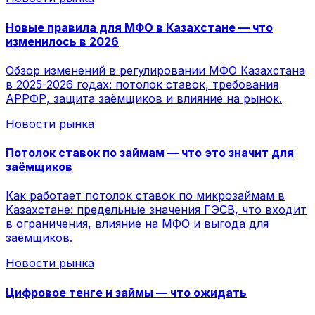
Новые правила для МФО в Казахстане — что
изменилось в 2026
Обзор изменений в регулировании МФО Казахстана
в 2025-2026 годах: потолок ставок, требования
АРРФР, защита заёмщиков и влияние на рынок.
Новости рынка
Потолок ставок по займам — что это значит для
заёмщиков
Как работает потолок ставок по микрозаймам в
Казахстане: предельные значения ГЭСВ, что входит
в ограничения, влияние на МФО и выгода для
заёмщиков.
Новости рынка
Цифровое тенге и займы — что ожидать