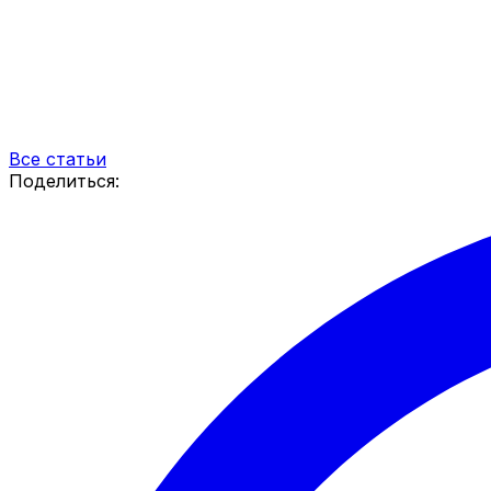
Все статьи
Поделиться: