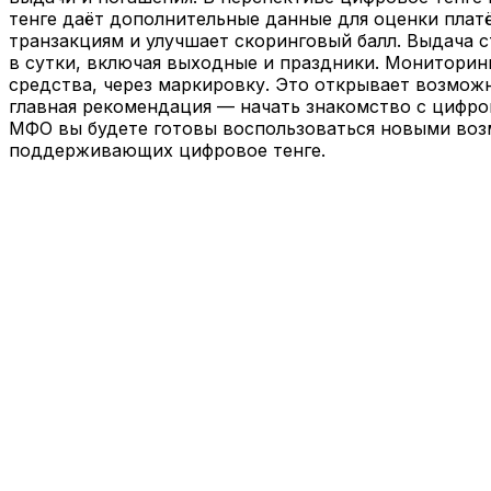
тенге даёт дополнительные данные для оценки плат
транзакциям и улучшает скоринговый балл. Выдача с
в сутки, включая выходные и праздники. Мониторин
средства, через маркировку. Это открывает возмож
главная рекомендация — начать знакомство с цифро
МФО вы будете готовы воспользоваться новыми возм
поддерживающих цифровое тенге.