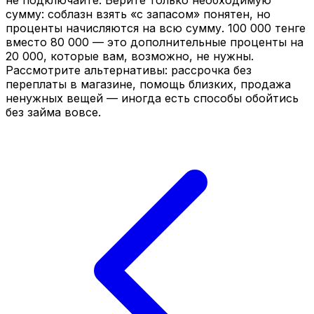
сумму: соблазн взять «с запасом» понятен, но
проценты начисляются на всю сумму. 100 000 тенге
вместо 80 000 — это дополнительные проценты на
20 000, которые вам, возможно, не нужны.
Рассмотрите альтернативы: рассрочка без
переплаты в магазине, помощь близких, продажа
ненужных вещей — иногда есть способы обойтись
без займа вовсе.