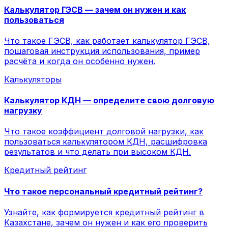
Калькулятор ГЭСВ — зачем он нужен и как
пользоваться
Что такое ГЭСВ, как работает калькулятор ГЭСВ,
пошаговая инструкция использования, пример
расчёта и когда он особенно нужен.
Калькуляторы
Калькулятор КДН — определите свою долговую
нагрузку
Что такое коэффициент долговой нагрузки, как
пользоваться калькулятором КДН, расшифровка
результатов и что делать при высоком КДН.
Кредитный рейтинг
Что такое персональный кредитный рейтинг?
Узнайте, как формируется кредитный рейтинг в
Казахстане, зачем он нужен и как его проверить