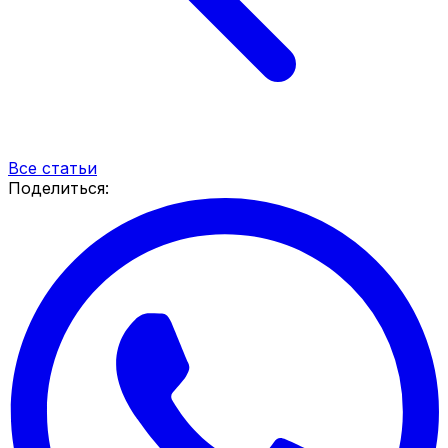
Все статьи
Поделиться: