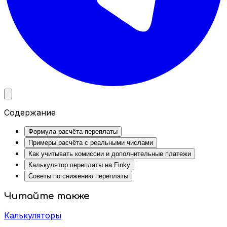
Содержание
Формула расчёта переплаты
Примеры расчёта с реальными числами
Как учитывать комиссии и дополнительные платежи
Калькулятор переплаты на Finky
Советы по снижению переплаты
Читайте также
Калькуляторы