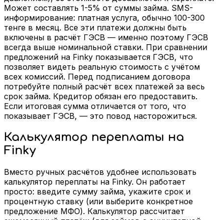
Может составлять 1-5% от суммы займа. SMS-
информирование: платная услуга, обычно 100-300
тенге в месяц. Все эти платежи должны быть
включены в расчёт ГЭСВ — именно поэтому ГЭСВ
всегда выше номинальной ставки. При сравнении
предложений на Finky показывается ГЭСВ, что
позволяет видеть реальную стоимость с учётом
всех комиссий. Перед подписанием договора
потребуйте полный расчёт всех платежей за весь
срок займа. Кредитор обязан его предоставить.
Если итоговая сумма отличается от того, что
показывает ГЭСВ, — это повод насторожиться.
Калькулятор переплаты на
Finky
Вместо ручных расчётов удобнее использовать
калькулятор переплаты на Finky. Он работает
просто: введите сумму займа, укажите срок и
процентную ставку (или выберите конкретное
предложение МФО). Калькулятор рассчитает