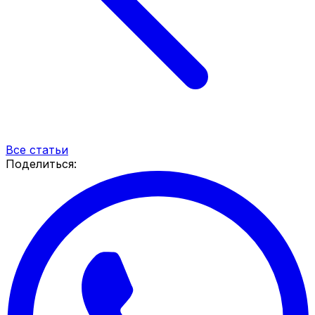
Все статьи
Поделиться: