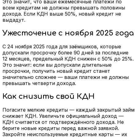
Это значит, что ваши ежемесячные платежи по
всем кредитам не должны превышать половины
дохода. Если КДН выше 50%, новый кредит не
выдадут.
Ужесточение с ноября 2025 года
С 24 ноября 2025 года для заёмщиков, которые
допускали просрочку более 90 дней за последние
12 месяцев, предельный КДН снижен с 50% до 25%.
Это значит: если вы допускали длительные
просрочки, получить новый кредит станет
значительно сложнее — ваши платежи не должны
превышать четверти дохода.
Как снизить свой КДН
Погасите мелкие кредиты — каждый закрытый займ
снижает КДН. Увеличьте официальный доход —
КДН считается от подтверждённого дохода. Не
берите новые кредиты перед важной заявкой.
Закройте неиспользуемые кредитные карты — их