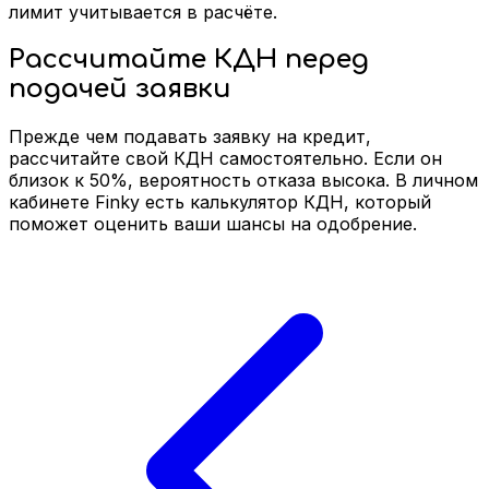
лимит учитывается в расчёте.
Рассчитайте КДН перед
подачей заявки
Прежде чем подавать заявку на кредит,
рассчитайте свой КДН самостоятельно. Если он
близок к 50%, вероятность отказа высока. В личном
кабинете Finky есть калькулятор КДН, который
поможет оценить ваши шансы на одобрение.