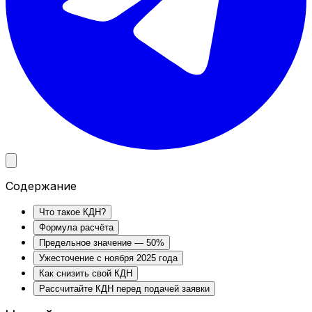
Содержание
Что такое КДН?
Формула расчёта
Предельное значение — 50%
Ужесточение с ноября 2025 года
Как снизить свой КДН
Рассчитайте КДН перед подачей заявки