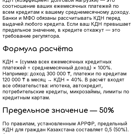
соотношение ваших ежемесячных платежей по
всем кредитам к вашему среднемесячному доходу.
Банки и МФО обязаны рассчитывать КДН перед
выдачей любого кредита. Если ваш КДН превышает
предельное значение, в кредите откажут — это
требование регулятора.
Формула расчёта
КДН = (сумма всех ежемесячных кредитных
платежей ÷ среднемесячный доход) × 100%.
Например: доход 300 000 ₸, платежи по кредитам
120 000 ₸ в месяц → КДН = 40%. В расчёт входят
все обязательства: ипотека, автокредит,
потребительские кредиты, микрозаймы, лимиты по
кредитным картам.
Предельное значение — 50%
По правилам, установленным АРРФР, предельный
КДН для граждан Казахстана составляет 0,5 (50%).