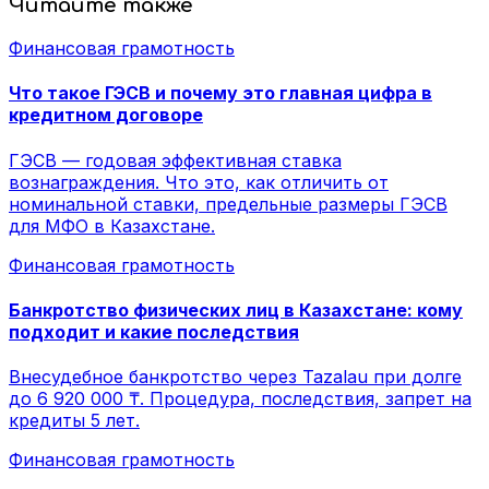
Читайте также
Финансовая грамотность
Что такое ГЭСВ и почему это главная цифра в
кредитном договоре
ГЭСВ — годовая эффективная ставка
вознаграждения. Что это, как отличить от
номинальной ставки, предельные размеры ГЭСВ
для МФО в Казахстане.
Финансовая грамотность
Банкротство физических лиц в Казахстане: кому
подходит и какие последствия
Внесудебное банкротство через Tazalau при долге
до 6 920 000 ₸. Процедура, последствия, запрет на
кредиты 5 лет.
Финансовая грамотность