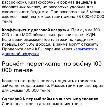
рассрочкой). Краткосрочный формат дешевле в
абсолютных числах, но рассрочка удобнее для
ежемесячного бюджета. При рассрочке на 3 месяца
ежемесячный платёж составит около 38 000-42 000
тенге.
Коэффициент долговой нагрузки.
При сумме 100
000 тенге МФО обязательно рассчитывает КДН.
Если ваши ежемесячные платежи по кредитам
превышают 50% дохода, в займе могут отказать.
Проверьте свой КДН заранее через
калькулятор
долговой нагрузки
.
Расчёт переплаты по займу 100
000 тенге
Конкретные цифры помогут оценить стоимость
займа до подачи заявки. Рассмотрим три сценария
для суммы 100 000 тенге.
Сценарий 1: первый займ на льготных условиях.
Сниженная ставка для новых клиентов с