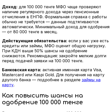
Доход:
для 100 000 тенге МФО чаще проверяют
наличие регулярного дохода через пенсионные
отчисления в ЕНПФ. Формальная справка с работы
обычно не требуется — данные подтягиваются
автоматически. Минимальный доход для одобрения
— от 80 000 тенге в месяц.
Действующие обязательства:
если у вас уже есть
кредиты или займы, МФО оценит общую нагрузку.
При КДН выше 50% шансы на одобрение
снижаются. Рекомендация: закройте мелкие долги
перед подачей заявки на 100 000 тенге.
Банковская карта:
активная именная карта Visa,
Mastercard или Kaspi Gold. Для получения на карту
другого банка — подробнее в разделе
займы на
карту
.
Как повысить шансы на
одобрение 100 000 тенге