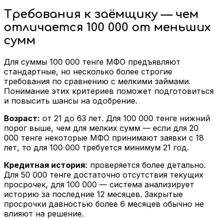
Требования к заёмщику — чем
отличается 100 000 от меньших
сумм
Для суммы 100 000 тенге МФО предъявляют
стандартные, но несколько более строгие
требования по сравнению с мелкими займами.
Понимание этих критериев поможет подготовиться
и повысить шансы на одобрение.
Возраст:
от 21 до 63 лет. Для 100 000 тенге нижний
порог выше, чем для мелких сумм — если для 20
000 тенге некоторые МФО принимают заявки с 18
лет, то для 100 000 требуется минимум 21 год.
Кредитная история:
проверяется более детально.
Для 50 000 тенге достаточно отсутствия текущих
просрочек, для 100 000 — система анализирует
историю за последние 12 месяцев. Закрытые
просрочки давностью более 6 месяцев обычно не
влияют на решение.