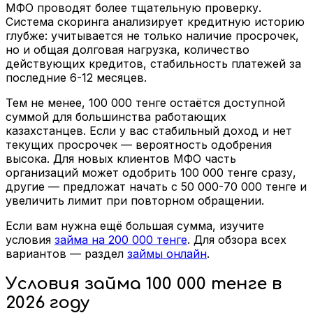
МФО проводят более тщательную проверку.
Система скоринга анализирует кредитную историю
глубже: учитывается не только наличие просрочек,
но и общая долговая нагрузка, количество
действующих кредитов, стабильность платежей за
последние 6-12 месяцев.
Тем не менее, 100 000 тенге остаётся доступной
суммой для большинства работающих
казахстанцев. Если у вас стабильный доход и нет
текущих просрочек — вероятность одобрения
высока. Для новых клиентов МФО часть
организаций может одобрить 100 000 тенге сразу,
другие — предложат начать с 50 000-70 000 тенге и
увеличить лимит при повторном обращении.
Если вам нужна ещё большая сумма, изучите
условия
займа на 200 000 тенге
. Для обзора всех
вариантов — раздел
займы онлайн
.
Условия займа 100 000 тенге в
2026 году