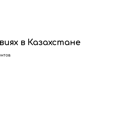
виях в Казахстане
ентов