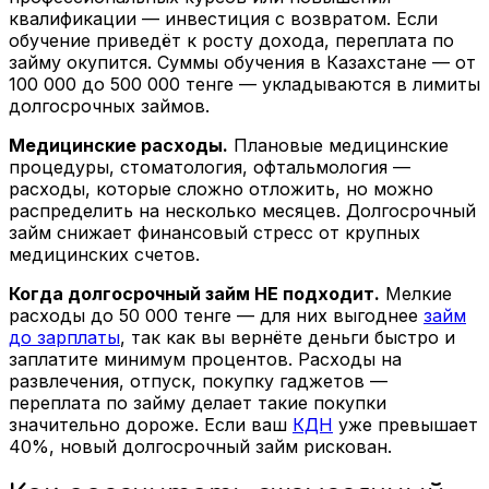
квалификации — инвестиция с возвратом. Если
обучение приведёт к росту дохода, переплата по
займу окупится. Суммы обучения в Казахстане — от
100 000 до 500 000 тенге — укладываются в лимиты
долгосрочных займов.
Медицинские расходы.
Плановые медицинские
процедуры, стоматология, офтальмология —
расходы, которые сложно отложить, но можно
распределить на несколько месяцев. Долгосрочный
займ снижает финансовый стресс от крупных
медицинских счетов.
Когда долгосрочный займ НЕ подходит.
Мелкие
расходы до 50 000 тенге — для них выгоднее
займ
до зарплаты
, так как вы вернёте деньги быстро и
заплатите минимум процентов. Расходы на
развлечения, отпуск, покупку гаджетов —
переплата по займу делает такие покупки
значительно дороже. Если ваш
КДН
уже превышает
40%, новый долгосрочный займ рискован.