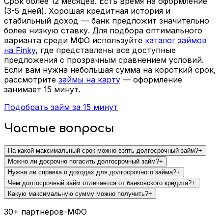
Срок более 12 месяцев. Есть время на оформление
(3-5 дней). Хорошая кредитная история и
стабильный доход — банк предложит значительно
более низкую ставку. Для подбора оптимального
варианта среди МФО используйте
каталог займов
на Finky
, где представлены все доступные
предложения с прозрачным сравнением условий.
Если вам нужна небольшая сумма на короткий срок,
рассмотрите
займы на карту
— оформление
занимает 15 минут.
Подобрать займ за 15 минут
Частые вопросы
На какой максимальный срок можно взять долгосрочный займ?
+
Можно ли досрочно погасить долгосрочный займ?
+
Нужна ли справка о доходах для долгосрочного займа?
+
Чем долгосрочный займ отличается от банковского кредита?
+
Какую максимальную сумму можно получить?
+
30+ партнёров-МФО