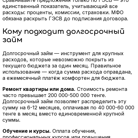
единственный показатель, учитывающий все
расходы: проценты, комиссии, страховки. МФО
обязана раскрыть ГЭСВ до подписания договора.
Кому подходит долгосрочный
займ
Долгосрочный займ — инструмент для крупных
расходов, которые невозможно покрыть из
текущего бюджета за один месяц. Правильное
использование — когда сумма расхода оправдана,
а ежемесячный платёж комфортен для бюджета.
Ремонт квартиры или дома.
Стоимость ремонта
часто превышает 200 000-500 000 тенге.
Долгосрочный займ позволяет распределить эту
сумму на 6-12 месяцев, оплачивая по 40 000-60 000
тенге в месяц вместо единовременной крупной
суммы.
Обучение и курсы.
Оплата обучения,
профессиональных курсов или повышения