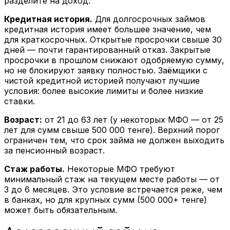
разделите на доход.
Кредитная история.
Для долгосрочных займов
кредитная история имеет большее значение, чем
для краткосрочных. Открытые просрочки свыше 30
дней — почти гарантированный отказ. Закрытые
просрочки в прошлом снижают одобряемую сумму,
но не блокируют заявку полностью. Заёмщики с
чистой кредитной историей получают лучшие
условия: более высокие лимиты и более низкие
ставки.
Возраст:
от 21 до 63 лет (у некоторых МФО — от 25
лет для сумм свыше 500 000 тенге). Верхний порог
ограничен тем, что срок займа не должен выходить
за пенсионный возраст.
Стаж работы.
Некоторые МФО требуют
минимальный стаж на текущем месте работы — от
3 до 6 месяцев. Это условие встречается реже, чем
в банках, но для крупных сумм (500 000+ тенге)
может быть обязательным.