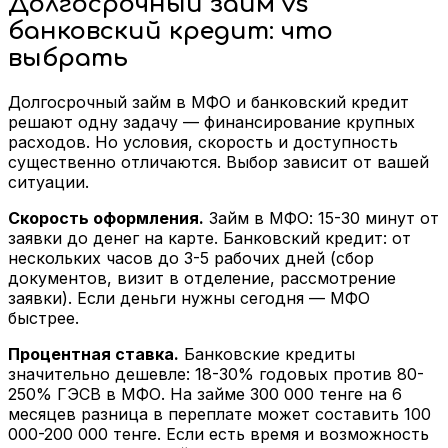
Долгосрочный займ vs
банковский кредит: что
выбрать
Долгосрочный займ в МФО и банковский кредит
решают одну задачу — финансирование крупных
расходов. Но условия, скорость и доступность
существенно отличаются. Выбор зависит от вашей
ситуации.
Скорость оформления.
Займ в МФО: 15-30 минут от
заявки до денег на карте. Банковский кредит: от
нескольких часов до 3-5 рабочих дней (сбор
документов, визит в отделение, рассмотрение
заявки). Если деньги нужны сегодня — МФО
быстрее.
Процентная ставка.
Банковские кредиты
значительно дешевле: 18-30% годовых против 80-
250% ГЭСВ в МФО. На займе 300 000 тенге на 6
месяцев разница в переплате может составить 100
000-200 000 тенге. Если есть время и возможность