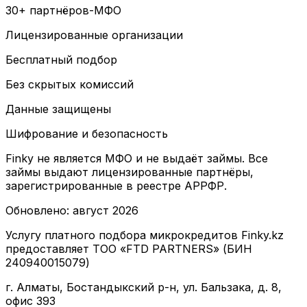
30+ партнёров-МФО
Лицензированные организации
Бесплатный подбор
Без скрытых комиссий
Данные защищены
Шифрование и безопасность
Finky не является МФО и не выдаёт займы. Все
займы выдают лицензированные партнёры,
зарегистрированные в реестре АРРФР.
Обновлено
:
август 2026
Услугу платного подбора микрокредитов Finky.kz
предоставляет ТОО «FTD PARTNERS» (БИН
240940015079)
г. Алматы, Бостандыкский р-н, ул. Бальзака, д. 8,
офис 393