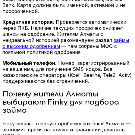
Bank. Карта должна быть именной, активной и не
просроченной.
Кредитная история.
Проверяется автоматически
через ПКБ. Наличие текущих просрочек снижает
шансы на одобрение. Жителям Алматы с
неидеальной историей рекомендуем раздел
займы
с высоким одобрением
— там собраны МФО с
лояльной политикой одобрения.
Мобильный телефон.
Номер, зарегистрированный
на ваше имя, для получения SMS-кодов. Все
казахстанские операторы (Kcell, Beeline, Tele2, Activ)
поддерживаются без ограничений.
Почему жители Алматы
выбирают Finky для подбора
займа
Finky решает главную проблему жителей Алматы —
экономит время на поиске и сравнении десятков