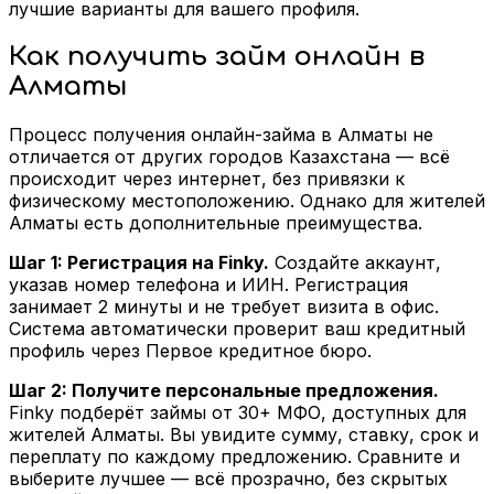
лучшие варианты для вашего профиля.
Как получить займ онлайн в
Алматы
Процесс получения онлайн-займа в Алматы не
отличается от других городов Казахстана — всё
происходит через интернет, без привязки к
физическому местоположению. Однако для жителей
Алматы есть дополнительные преимущества.
Шаг 1: Регистрация на Finky.
Создайте аккаунт,
указав номер телефона и ИИН. Регистрация
занимает 2 минуты и не требует визита в офис.
Система автоматически проверит ваш кредитный
профиль через Первое кредитное бюро.
Шаг 2: Получите персональные предложения.
Finky подберёт займы от 30+ МФО, доступных для
жителей Алматы. Вы увидите сумму, ставку, срок и
переплату по каждому предложению. Сравните и
выберите лучшее — всё прозрачно, без скрытых